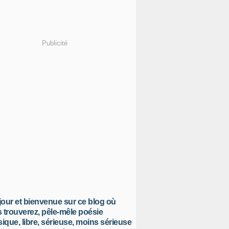
Publicité
our et bienvenue sur ce blog où
 trouverez, pêle-mêle poésie
sique, libre, sérieuse, moins sérieuse