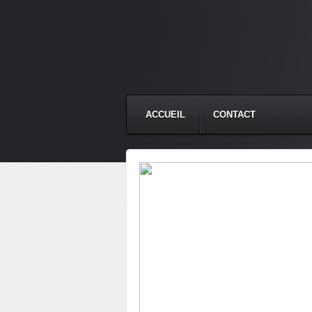
ACCUEIL
CONTACT