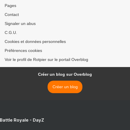
Pages
Contact
Signaler un abus
C.G.U.
Cookies et données personnelles
Préférences cookies
Voir le profil de Rotpier sur le portail Overblog
Créer un blog sur Overblog
Créer un blog
 Battle Royale - DayZ