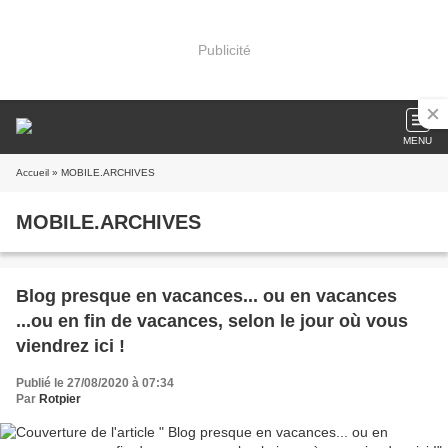
Publicité
MENU
Accueil
» MOBILE.ARCHIVES
MOBILE.ARCHIVES
Blog presque en vacances... ou en vacances
...ou en fin de vacances, selon le jour où vous
viendrez ici !
Publié le 27/08/2020 à 07:34
Par
Rotpier