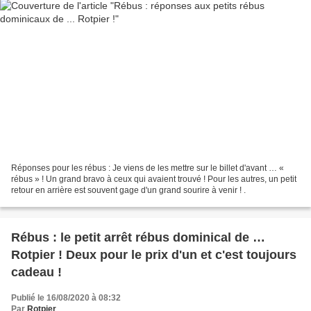
Réponses pour les rébus : Je viens de les mettre sur le billet d'avant … «
rébus » ! Un grand bravo à ceux qui avaient trouvé ! Pour les autres, un petit
retour en arrière est souvent gage d'un grand sourire à venir ! .
Rébus : le petit arrêt rébus dominical de …
Rotpier ! Deux pour le prix d'un et c'est toujours
cadeau !
Publié le 16/08/2020 à 08:32
Par
Rotpier