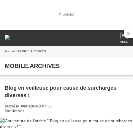
Publicité
MENU
Accueil
» MOBILE.ARCHIVES
MOBILE.ARCHIVES
Blog en veilleuse pour cause de surcharges
diverses !
Publié le 30/07/2018 à 07:56
Par
Rotpier