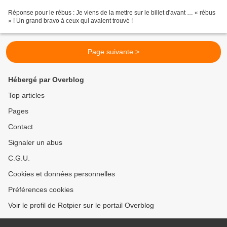
Réponse pour le rébus : Je viens de la mettre sur le billet d'avant … « rébus
» ! Un grand bravo à ceux qui avaient trouvé !
Page suivante >
Hébergé par Overblog
Top articles
Pages
Contact
Signaler un abus
C.G.U.
Cookies et données personnelles
Préférences cookies
Voir le profil de Rotpier sur le portail Overblog