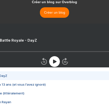
Créer un blog sur Overblog
Créer un blog
 Battle Royale - DayZ
 DayZ
 a 13 ans (et vous l'avez ignoré)
e (littéralement)
im Rayan