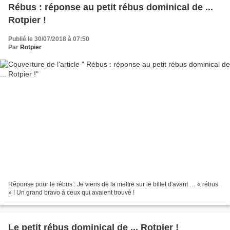
Rébus : réponse au petit rébus dominical de ...
Rotpier !
Publié le 30/07/2018 à 07:50
Par
Rotpier
Réponse pour le rébus : Je viens de la mettre sur le billet d'avant … « rébus
» ! Un grand bravo à ceux qui avaient trouvé !
Le petit rébus dominical de ... Rotpier !