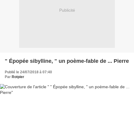
Publicité
" Épopée sibylline, " un poème-fable de ... Pierre
Publié le 24/07/2018 à 07:40
Par
Rotpier