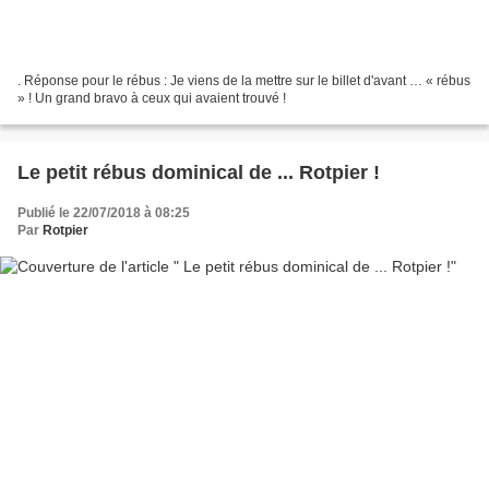
. Réponse pour le rébus : Je viens de la mettre sur le billet d'avant … « rébus
» ! Un grand bravo à ceux qui avaient trouvé !
Le petit rébus dominical de ... Rotpier !
Publié le 22/07/2018 à 08:25
Par
Rotpier