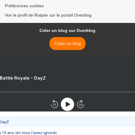
Préférences cookies
Voir le profil de Rotpier sur le portail Overblog
Créer un blog sur Overblog
Créer un blog
 Battle Royale - DayZ
 DayZ
 a 13 ans (et vous l'avez ignoré)