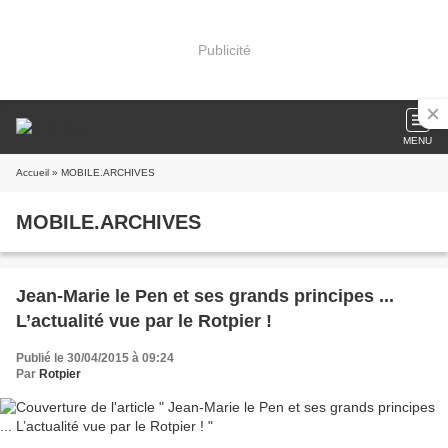
Publicité
MENU
Accueil
» MOBILE.ARCHIVES
MOBILE.ARCHIVES
Jean-Marie le Pen et ses grands principes ...
L’actualité vue par le Rotpier !
Publié le 30/04/2015 à 09:24
Par
Rotpier