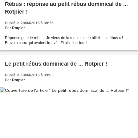
Rébus : réponse au petit rébus dominical de ...
Rotpier !
Publié le 20/04/2015 à 08:36
Par
Rotpier
Réponse pour le rébus : Je viens de la mettre sur le billet … « rébus » !
Bravo à ceux qui avaient trouvé ! Et pis c’est tout !
Le petit rébus dominical de ... Rotpier !
Publié le 19/04/2015 à 09:03
Par
Rotpier