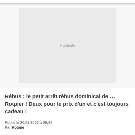
bobinettes etcétéra....
Publicité
Rébus : le petit arrêt rébus dominical de …
Rotpier ! Deux pour le prix d'un et c'est toujours
cadeau !
Publié le 20/02/2022 à 09:44
Par
Rotpier