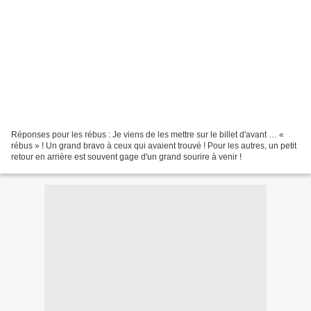
Réponses pour les rébus : Je viens de les mettre sur le billet d'avant … «
rébus » ! Un grand bravo à ceux qui avaient trouvé ! Pour les autres, un petit
retour en arrière est souvent gage d'un grand sourire à venir !