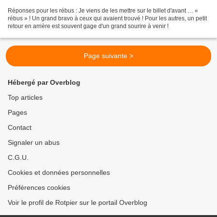
Réponses pour les rébus : Je viens de les mettre sur le billet d'avant … «
rébus » ! Un grand bravo à ceux qui avaient trouvé ! Pour les autres, un petit
retour en arrière est souvent gage d'un grand sourire à venir !
Page suivante >
Hébergé par Overblog
Top articles
Pages
Contact
Signaler un abus
C.G.U.
Cookies et données personnelles
Préférences cookies
Voir le profil de Rotpier sur le portail Overblog