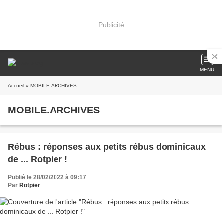
Publicité
MENU
Accueil
» MOBILE.ARCHIVES
MOBILE.ARCHIVES
Rébus : réponses aux petits rébus dominicaux
de ... Rotpier !
Publié le 28/02/2022 à 09:17
Par
Rotpier