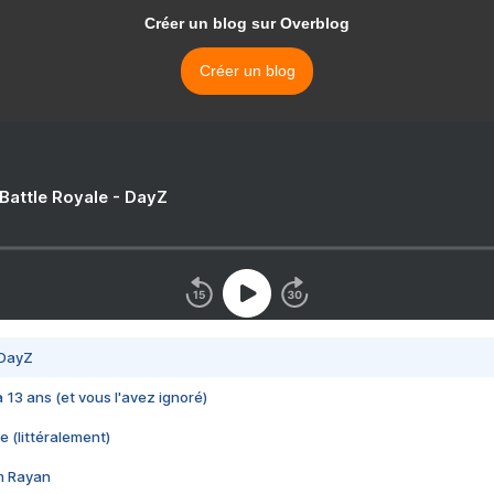
Créer un blog sur Overblog
Créer un blog
 Battle Royale - DayZ
 DayZ
 a 13 ans (et vous l'avez ignoré)
e (littéralement)
im Rayan