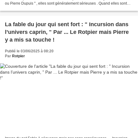
ou Pierre Dupuis " , elles sont généralement sérieuses . Quand elles sont
signées " Rotpier...
La fable du jour qui sent fort : " Incursion dans
l’univers caprin, " Par ... Le Rotpier mais Pierre
y a mis sa touche !
Publié le 03/06/2025 à 08:20
Par
Rotpier