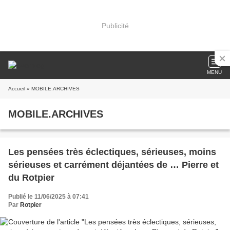
Publicité
MENU
Accueil
» MOBILE.ARCHIVES
MOBILE.ARCHIVES
Les pensées très éclectiques, sérieuses, moins
sérieuses et carrément déjantées de … Pierre et
du Rotpier
Publié le 11/06/2025 à 07:41
Par
Rotpier