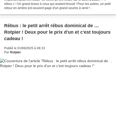
rébus » ! Un grand bravo à ceux qui avaient trouvé ! Pour les autres, un petit
retour en arrière est souvent gage d'un grand sourire à venir ! .
Rébus : le petit arrêt rébus dominical de …
Rotpier ! Deux pour le prix d'un et c'est toujours
cadeau !
Publié le 01/06/2025 à 08:33
Par
Rotpier