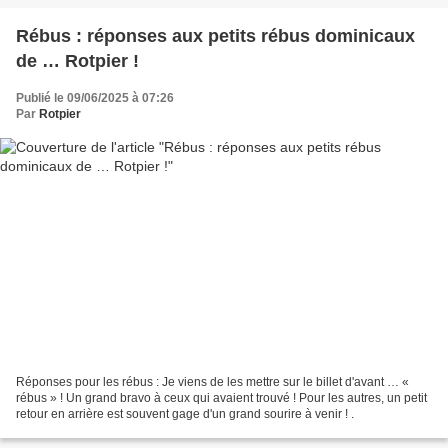
Rébus : réponses aux petits rébus dominicaux
de … Rotpier !
Publié le 09/06/2025 à 07:26
Par
Rotpier
Réponses pour les rébus : Je viens de les mettre sur le billet d'avant … «
rébus » ! Un grand bravo à ceux qui avaient trouvé ! Pour les autres, un petit
retour en arrière est souvent gage d'un grand sourire à venir ! .