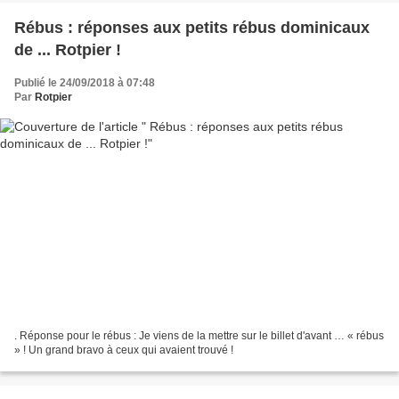
Rébus : réponses aux petits rébus dominicaux
de ... Rotpier !
Publié le 24/09/2018 à 07:48
Par
Rotpier
. Réponse pour le rébus : Je viens de la mettre sur le billet d'avant … « rébus
» ! Un grand bravo à ceux qui avaient trouvé !