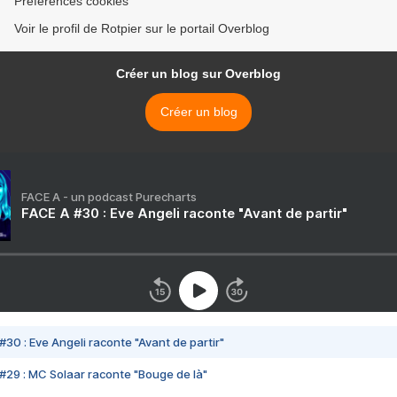
Préférences cookies
Voir le profil de Rotpier sur le portail Overblog
Créer un blog sur Overblog
Créer un blog
FACE A - un podcast Purecharts
FACE A #30 : Eve Angeli raconte "Avant de partir"
#30 : Eve Angeli raconte "Avant de partir"
#29 : MC Solaar raconte "Bouge de là"