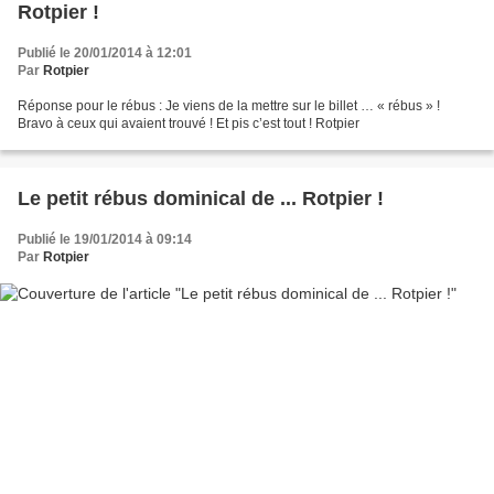
Rotpier !
Publié le 20/01/2014 à 12:01
Par
Rotpier
Réponse pour le rébus : Je viens de la mettre sur le billet … « rébus » !
Bravo à ceux qui avaient trouvé ! Et pis c’est tout ! Rotpier
Le petit rébus dominical de ... Rotpier !
Publié le 19/01/2014 à 09:14
Par
Rotpier