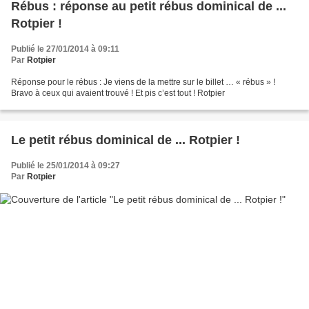
Rébus : réponse au petit rébus dominical de ...
Rotpier !
Publié le 27/01/2014 à 09:11
Par
Rotpier
Réponse pour le rébus : Je viens de la mettre sur le billet … « rébus » !
Bravo à ceux qui avaient trouvé ! Et pis c’est tout ! Rotpier
Le petit rébus dominical de ... Rotpier !
Publié le 25/01/2014 à 09:27
Par
Rotpier