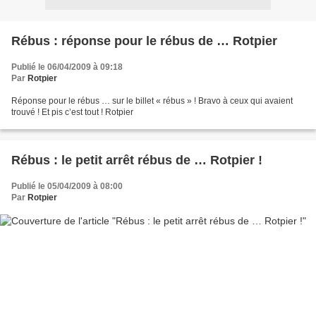
Rébus : réponse pour le rébus de … Rotpier
Publié le 06/04/2009 à 09:18
Par
Rotpier
Réponse pour le rébus … sur le billet « rébus » ! Bravo à ceux qui avaient
trouvé ! Et pis c’est tout ! Rotpier
Rébus : le petit arrêt rébus de … Rotpier !
Publié le 05/04/2009 à 08:00
Par
Rotpier