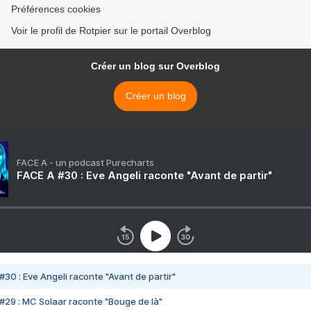
Préférences cookies
Voir le profil de Rotpier sur le portail Overblog
Créer un blog sur Overblog
Créer un blog
FACE A - un podcast Purecharts
FACE A #30 : Eve Angeli raconte "Avant de partir"
#30 : Eve Angeli raconte "Avant de partir"
#29 : MC Solaar raconte "Bouge de là"