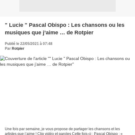
" Lucie " Pascal Obispo : Les chansons ou les
musiques que j’aime … de Rotpier
Publié le 22/05/2021 à 07:48
Par
Rotpier
Une fois par semaine, je vous propose de partager les chansons et les
artistes que j’aime ! Clip vidéo et paroles Cette fois-ci : Pascal Obispo : «