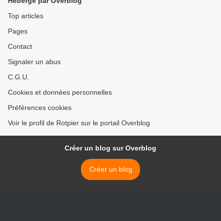
Hébergé par Overblog
Top articles
Pages
Contact
Signaler un abus
C.G.U.
Cookies et données personnelles
Préférences cookies
Voir le profil de Rotpier sur le portail Overblog
Créer un blog sur Overblog
Créer un blog