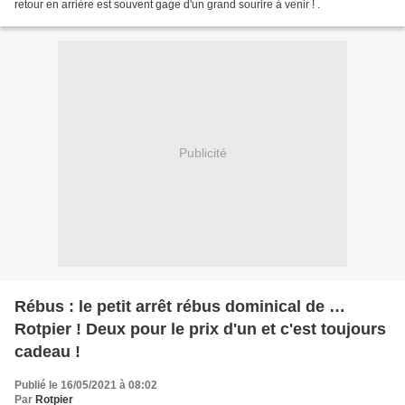
retour en arrière est souvent gage d'un grand sourire à venir ! .
Publicité
Rébus : le petit arrêt rébus dominical de …
Rotpier ! Deux pour le prix d'un et c'est toujours
cadeau !
Publié le 16/05/2021 à 08:02
Par
Rotpier