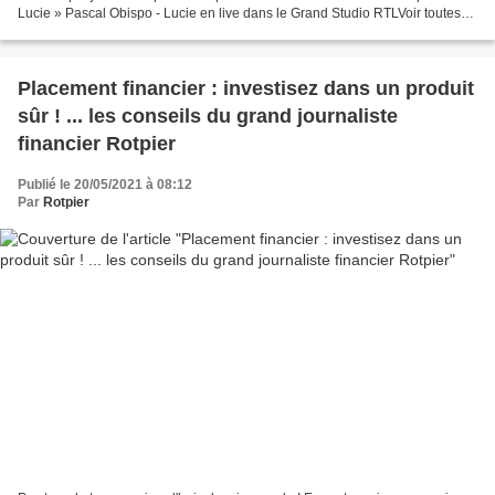
Lucie » Pascal Obispo - Lucie en live dans le Grand Studio RTLVoir toutes
les vidéos du Grand Studio RTL...
Placement financier : investisez dans un produit
sûr ! ... les conseils du grand journaliste
financier Rotpier
Publié le 20/05/2021 à 08:12
Par
Rotpier