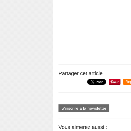
Partager cet article
Re
S'inscrire à la newsletter
Vous aimerez aussi :