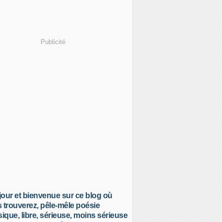
Publicité
our et bienvenue sur ce blog où
 trouverez, pêle-mêle poésie
sique, libre, sérieuse, moins sérieuse