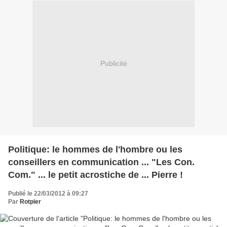
Publicité
Politique: le hommes de l'hombre ou les
conseillers en communication ... "Les Con.
Com." ... le petit acrostiche de ... Pierre !
Publié le 22/03/2012 à 09:27
Par
Rotpier