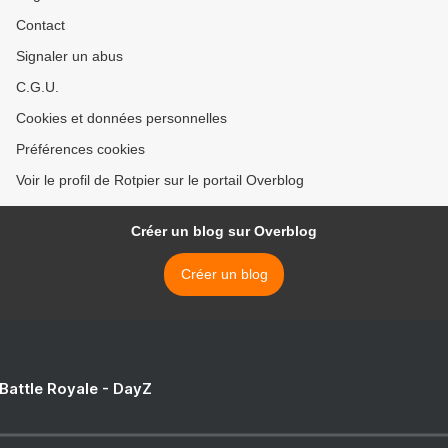
Contact
Signaler un abus
C.G.U.
Cookies et données personnelles
Préférences cookies
Voir le profil de Rotpier sur le portail Overblog
Créer un blog sur Overblog
Créer un blog
 Battle Royale - DayZ