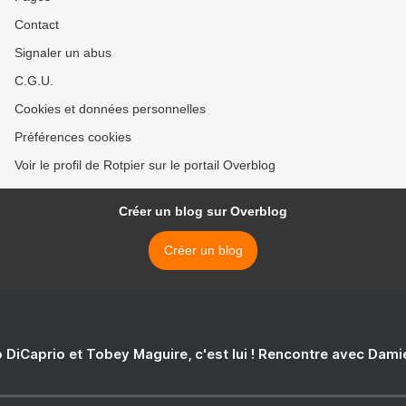
Contact
Signaler un abus
C.G.U.
Cookies et données personnelles
Préférences cookies
Voir le profil de Rotpier sur le portail Overblog
Créer un blog sur Overblog
Créer un blog
 DiCaprio et Tobey Maguire, c'est lui ! Rencontre avec Dam