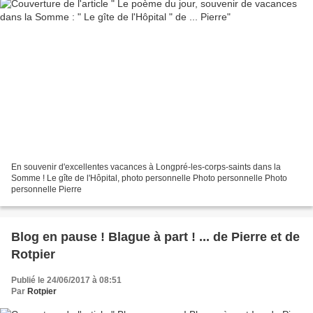
En souvenir d'excellentes vacances à Longpré-les-corps-saints dans la
Somme ! Le gîte de l'Hôpital, photo personnelle Photo personnelle Photo
personnelle Pierre
Blog en pause ! Blague à part ! ... de Pierre et de
Rotpier
Publié le 24/06/2017 à 08:51
Par
Rotpier