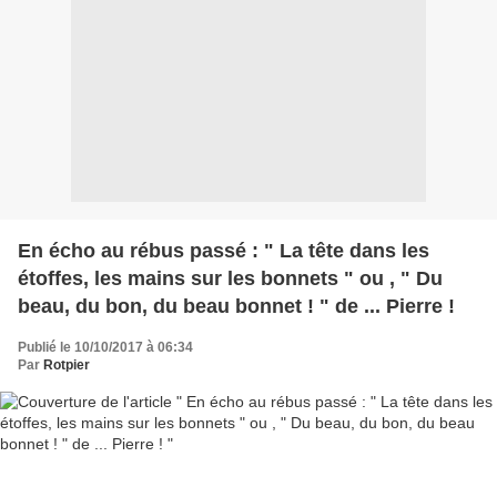
En écho au rébus passé : " La tête dans les
étoffes, les mains sur les bonnets " ou , " Du
beau, du bon, du beau bonnet ! " de ... Pierre !
Publié le 10/10/2017 à 06:34
Par
Rotpier