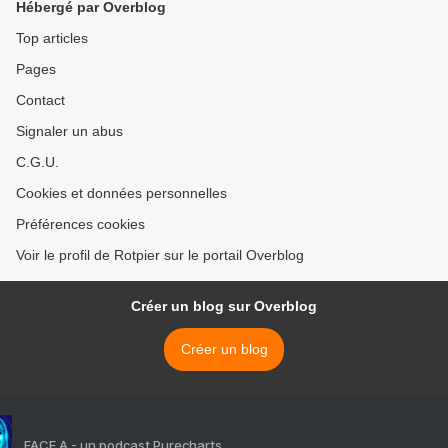
Hébergé par Overblog
Top articles
Pages
Contact
Signaler un abus
C.G.U.
Cookies et données personnelles
Préférences cookies
Voir le profil de Rotpier sur le portail Overblog
Créer un blog sur Overblog
Créer un blog
FACE A - un podcast Purecharts