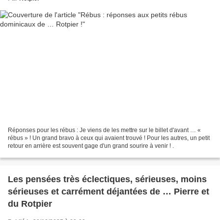
Réponses pour les rébus : Je viens de les mettre sur le billet d'avant … «
rébus » ! Un grand bravo à ceux qui avaient trouvé ! Pour les autres, un petit
retour en arrière est souvent gage d'un grand sourire à venir ! .
Les pensées très éclectiques, sérieuses, moins
sérieuses et carrément déjantées de … Pierre et
du Rotpier