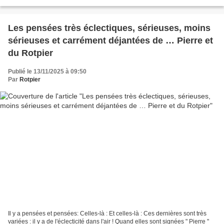
Les pensées très éclectiques, sérieuses, moins
sérieuses et carrément déjantées de … Pierre et
du Rotpier
Publié le 13/11/2025 à 09:50
Par
Rotpier
Il y a pensées et pensées: Celles-là : Et celles-là : Ces dernières sont très
variées : il y a de l'éclecticité dans l'air ! Quand elles sont signées " Pierre "