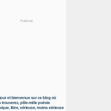
Publicité
our et bienvenue sur ce blog où
 trouverez, pêle-mêle poésie
sique, libre, sérieuse, moins sérieuse