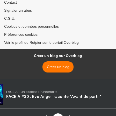
Contact
Signaler un abus
C.G.U.
Cookies et données personnelles
Préférences cookies
Voir le profil de Rotpier sur le portail Overblog
Créer un blog sur Overblog
Créer un blog
FACE A - un podcast Purecharts
FACE A #30 : Eve Angeli raconte "Avant de partir"