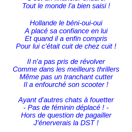
Tout le monde l'a bien saisi !
Hollande le béni-oui-oui
A placé sa confiance en lui
Et quand il a enfin compris
Pour lui c'était cuit de chez cuit !
Il n'a pas pris de révolver
Comme dans les meilleurs thrillers
Même pas un tranchant cutter
Il a enfourché son scooter !
Ayant d'autres chats à fouetter
- Pas de féminin déplacé ! -
Hors de question de pagailler
J’énerverais la DST !