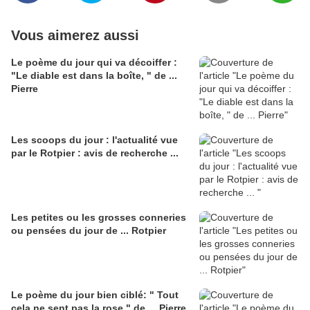
Vous aimerez aussi
Le poème du jour qui va décoiffer :
"Le diable est dans la boîte, " de ...
Pierre
Les scoops du jour : l'actualité vue
par le Rotpier : avis de recherche ...
Les petites ou les grosses conneries
ou pensées du jour de ... Rotpier
Le poème du jour bien ciblé: " Tout
cela ne sent pas la rose," de ... Pierre