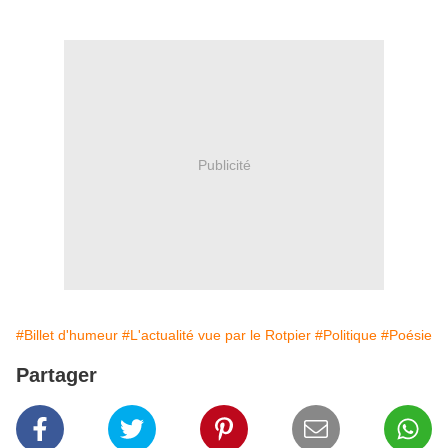
Publicité
#Billet d'humeur
#L'actualité vue par le Rotpier
#Politique
#Poésie
Partager