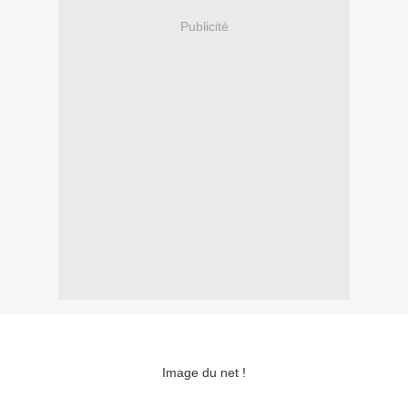
Publicité
Image du net !