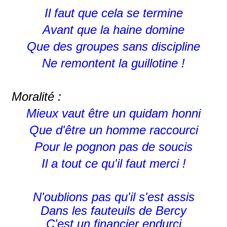
Il faut que cela se termine
Avant que la haine domine
Que des groupes sans discipline
Ne remontent la guillotine !
Moralité :
Mieux vaut être un quidam honni
Que d'être un homme raccourci
Pour le pognon pas de soucis
Il a tout ce qu'il faut merci !
N'oublions pas qu'il s'est assis
Dans les fauteuils de Bercy
C'est un financier endurci