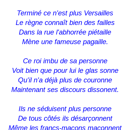
Terminé ce n'est plus Versailles
Le règne connaît bien des failles
Dans la rue l'abhorrée piétaille
Mène une fameuse pagaille.
Ce roi imbu de sa personne
Voit bien que pour lui le glas sonne
Qu'il n'a déjà plus de couronne
Maintenant ses discours dissonent.
Ils ne séduisent plus personne
De tous côtés ils désarçonnent
Même les francs-maçons maçonnent