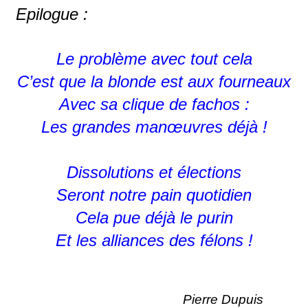
Epilogue :
Le problème avec tout cela
C’est que la blonde est aux fourneaux
Avec sa clique de fachos :
Les grandes manœuvres déjà !
Dissolutions et élections
Seront notre pain quotidien
Cela pue déjà le purin
Et les alliances des félons !
Pierre Dupuis