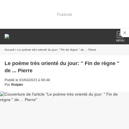
Publicité
MENU
Accueil
» Le poème très orienté du jour: " Fin de règne " de ... Pierre
Le poème très orienté du jour: " Fin de règne "
de ... Pierre
Publié le 03/04/2023 à 08:48
Par
Rotpier