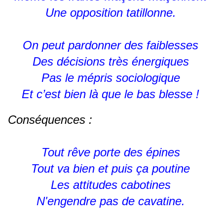
Une opposition tatillonne.
On peut pardonner des faiblesses
Des décisions très énergiques
Pas le mépris sociologique
Et c’est bien là que le bas blesse !
Conséquences :
Tout rêve porte des épines
Tout va bien et puis ça poutine
Les attitudes cabotines
N'engendre pas de cavatine.