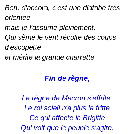
Bon, d'accord, c'est une diatribe très
orientée
mais je l’assume pleinement.
Qui sème le vent récolte des coups
d’escopette
et mérite la grande charrette.
Fin de règne,
Le règne de Macron s'effrite
Le roi soleil n'a plus la fritte
Ce qui affecte la Brigitte
Qui voit que le peuple s'agite.