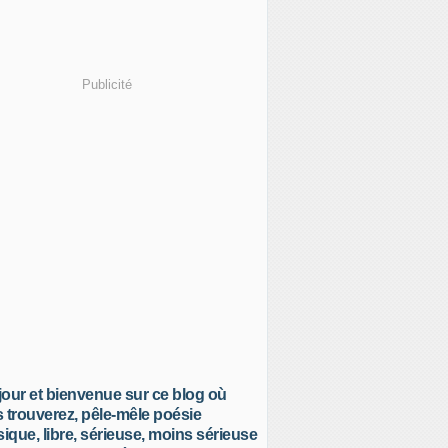
Publicité
our et bienvenue sur ce blog où
 trouverez, pêle-mêle poésie
sique, libre, sérieuse, moins sérieuse