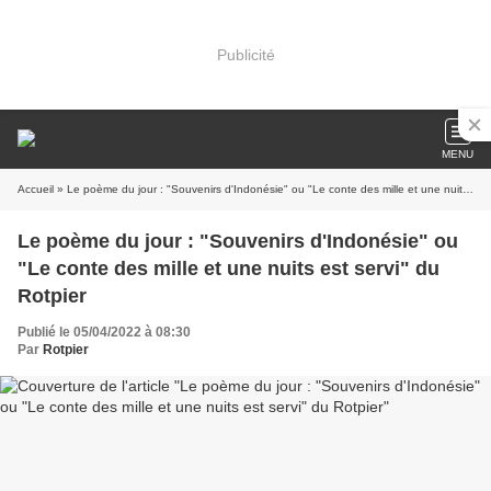
Publicité
MENU
Accueil
» Le poème du jour : "Souvenirs d'Indonésie" ou "Le conte des mille et une nuits est servi" du Rotpier
Le poème du jour : "Souvenirs d'Indonésie" ou
"Le conte des mille et une nuits est servi" du
Rotpier
Publié le 05/04/2022 à 08:30
Par
Rotpier