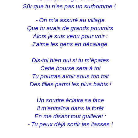
Sûr que tu n'es pas un surhomme !
- On m'a assuré au village
Que tu avais de grands pouvoirs
Alors je suis venu pour voir :
J'aime les gens en décalage.
Dis-toi bien qui si tu m'épates
Cette bourse sera à toi
Tu pourras avoir sous ton toit
Des filles parmi les plus bahts !
Un sourire éclaira sa face
Il m'entraîna dans la forêt
En me disant tout guilleret :
- Tu peux déjà sortir tes liasses !