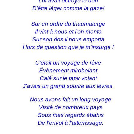
Lui avait octroyé le don
D'être léger comme la gaze!
Sur un ordre du thaumaturge
Il vint à nous et l'on monta
Sur son dos il nous emporta
Hors de question que je m'insurge !
C'était un voyage de rêve
Évènement mirobolant
Calé sur le tapir volant
J'avais un grand sourire aux lèvres.
Nous avons fait un long voyage
Visité de nombreux pays
Sous mes regards ébahis
De l'envol à l’atterrissage.