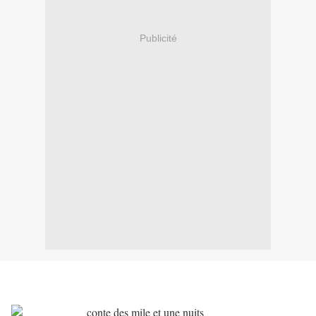
Publicité