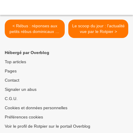
< Rébus : réponses aux
Le scoop du jour : l'actualité
petits rébus dominicaux de
vue par le Rotpier >
... Rotpier !
Hébergé par Overblog
Top articles
Pages
Contact
Signaler un abus
C.G.U.
Cookies et données personnelles
Préférences cookies
Voir le profil de Rotpier sur le portail Overblog