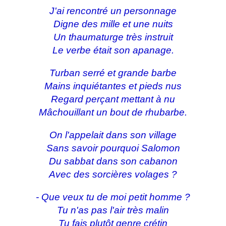
J'ai rencontré un personnage
Digne des mille et une nuits
Un thaumaturge très instruit
Le verbe était son apanage.
Turban serré et grande barbe
Mains inquiétantes et pieds nus
Regard perçant mettant à nu
Mâchouillant un bout de rhubarbe.
On l'appelait dans son village
Sans savoir pourquoi Salomon
Du sabbat dans son cabanon
Avec des sorcières volages ?
- Que
veux tu
de moi petit homme ?
Tu n'as pas l'air très malin
Tu fais plutôt genre crétin