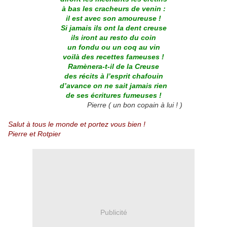
à bas les cracheurs de venin :
il est avec son amoureuse !
Si jamais ils ont la dent creuse
ils iront au resto du coin
un fondu ou un coq au vin
voilà des recettes fameuses !
Ramènera-t-il de la Creuse
des récits à l’esprit chafouin
d’avance on ne sait jamais rien
de ses écritures fumeuses !
Pierre ( un bon copain à lui ! )
Salut à tous le monde et portez vous bien !
Pierre et Rotpier
Publicité