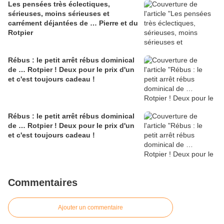
Les pensées très éclectiques,
sérieuses, moins sérieuses et
carrément déjantées de … Pierre et du
Rotpier
Rébus : le petit arrêt rébus dominical
de … Rotpier ! Deux pour le prix d'un
et c'est toujours cadeau !
Rébus : le petit arrêt rébus dominical
de … Rotpier ! Deux pour le prix d'un
et c'est toujours cadeau !
Commentaires
Ajouter un commentaire