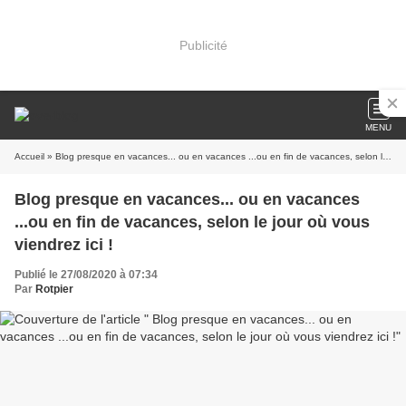
Publicité
MENU
Accueil
» Blog presque en vacances... ou en vacances ...ou en fin de vacances, selon le jour où vous viendrez ici !
Blog presque en vacances... ou en vacances
...ou en fin de vacances, selon le jour où vous
viendrez ici !
Publié le 27/08/2020 à 07:34
Par
Rotpier