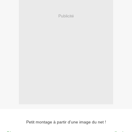
Publicité
Petit montage à partir d'une image du net !