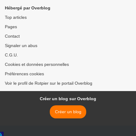
cadeau !
Hébergé par Overblog
Top articles
Pages
Contact
Signaler un abus
C.G.U.
Cookies et données personnelles
Préférences cookies
Voir le profil de Rotpier sur le portail Overblog
Créer un blog sur Overblog
Créer un blog