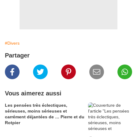
#Divers
Partager
Vous aimerez aussi
Les pensées très éclectiques,
sérieuses, moins sérieuses et
carrément déjantées de … Pierre et du
Rotpier