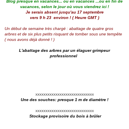
Blog presque en vacances... ou en vacances ...ou en fin de
vacances, selon le jour où vous viendrez ici !
Je serais absent jusqu'au 17 septembre
vers 9 h 23 environ ! ( Heure GMT )
Un début de semaine très chargé : abattage de quatre gros
arbres et de six plus petits risquant de tomber sous une tempête
( nous avons déjà donné ! )
L'abattage des arbres par un élaguer grimpeur
professionnel
.
.
xxxxxxxxxxxxxxxxxxxxxxxxxxxxx
Une des souches: presque 1 m de diamètre !
xxxxxxxxxxxxxxxxxxxxxxxxxxxxx
Stockage provisoire du bois à brûler