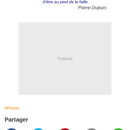
d’être au pied de la faille.
Pierre Dupuis
Publicité
#Poésie
Partager