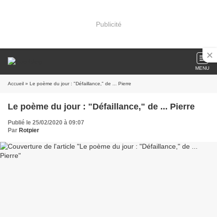
Publicité
MENU
Accueil
» Le poème du jour : "Défaillance," de ... Pierre
Le poème du jour : "Défaillance," de ... Pierre
Publié le 25/02/2020 à 09:07
Par
Rotpier