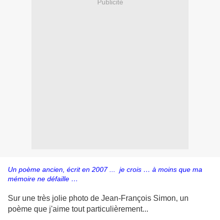
Publicité
Un poème ancien, écrit en 2007 ... je crois … à moins que ma
mémoire ne défaille …
Sur une très jolie photo de Jean-François Simon, un
poème que j'aime tout particulièrement...