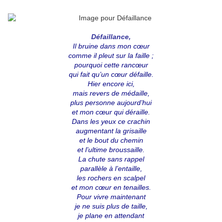
Défaillance,
Il bruine dans mon cœur
comme il pleut sur la faille ;
pourquoi cette rancœur
qui fait qu’un cœur défaille.
Hier encore ici,
mais revers de médaille,
plus personne aujourd’hui
et mon cœur qui déraille.
Dans les yeux ce crachin
augmentant la grisaille
et le bout du chemin
et l’ultime broussaille.
La chute sans rappel
parallèle à l’entaille,
les rochers en scalpel
et mon cœur en tenailles.
Pour vivre maintenant
je ne suis plus de taille,
je plane en attendant