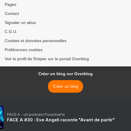
Pages
Contact
Signaler un abus
C.G.U.
Cookies et données personnelles
Préférences cookies
Voir le profil de Rotpier sur le portail Overblog
Créer un blog sur Overblog
Créer un blog
FACE A - un podcast Purecharts
FACE A #30 : Eve Angeli raconte "Avant de partir"