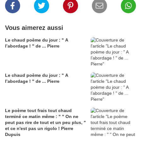
Vous aimerez aussi
Le chaud poème du jour : " A
l’abordage ! " de ... Pierre
Le chaud poème du jour : " A
l’abordage ! " de ... Pierre
Le poème tout frais tout chaud
terminé ce matin même : " " On ne
peut pas rire de tout et un peu plus, "
et ce n'est pas un rigolo ! Pierre
Dupuis