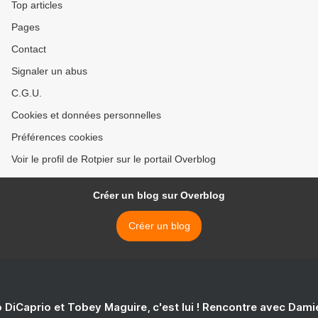
Top articles
Pages
Contact
Signaler un abus
C.G.U.
Cookies et données personnelles
Préférences cookies
Voir le profil de Rotpier sur le portail Overblog
Créer un blog sur Overblog
Créer un blog
 DiCaprio et Tobey Maguire, c'est lui ! Rencontre avec Dam