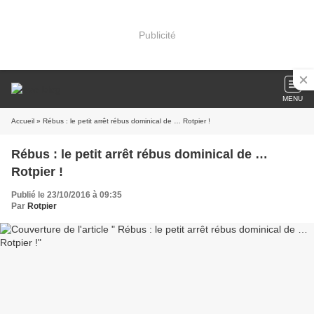
Publicité
MENU
Accueil
» Rébus : le petit arrêt rébus dominical de … Rotpier !
Rébus : le petit arrêt rébus dominical de …
Rotpier !
Publié le 23/10/2016 à 09:35
Par
Rotpier