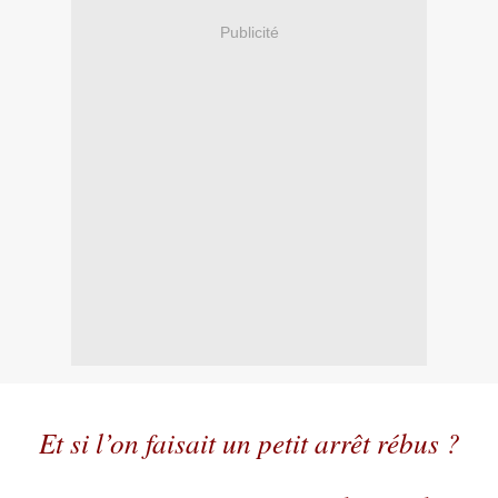
Publicité
.
Et si l’on faisait un petit arrêt rébus ?