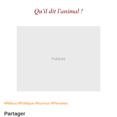
Qu'il dit l'animal !
Publicité
#Rébus
#Politique
#humour
#Pensées
Partager