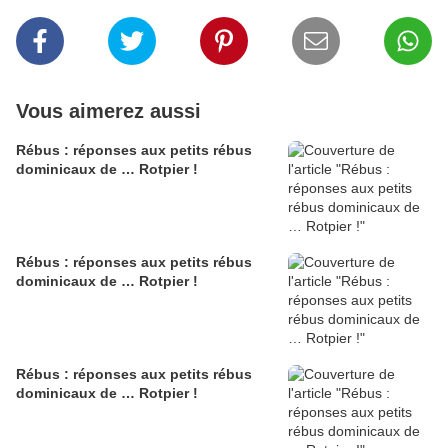
Vous aimerez aussi
Rébus : réponses aux petits rébus
dominicaux de … Rotpier !
Rébus : réponses aux petits rébus
dominicaux de … Rotpier !
Rébus : réponses aux petits rébus
dominicaux de … Rotpier !