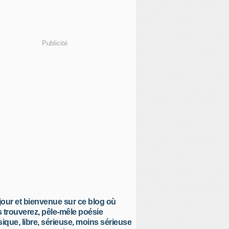
Publicité
our et bienvenue sur ce blog où
 trouverez, pêle-mêle poésie
sique, libre, sérieuse, moins sérieuse