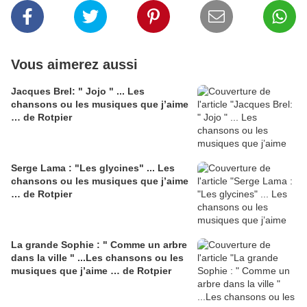
Vous aimerez aussi
Jacques Brel: " Jojo " ... Les
chansons ou les musiques que j’aime
… de Rotpier
Serge Lama : "Les glycines" ... Les
chansons ou les musiques que j’aime
… de Rotpier
La grande Sophie : " Comme un arbre
dans la ville " ...Les chansons ou les
musiques que j’aime … de Rotpier