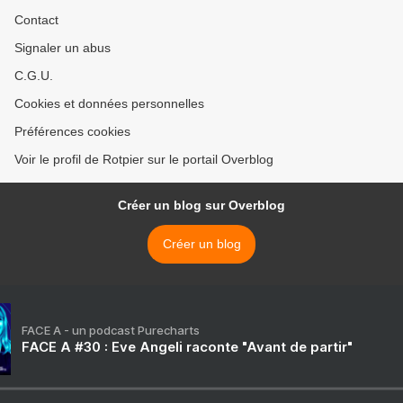
Contact
Signaler un abus
C.G.U.
Cookies et données personnelles
Préférences cookies
Voir le profil de Rotpier sur le portail Overblog
Créer un blog sur Overblog
Créer un blog
FACE A - un podcast Purecharts
FACE A #30 : Eve Angeli raconte "Avant de partir"