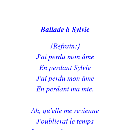
Ballade à
Sylvie
{Refrain:}
J'ai perdu mon âme
En perdant Sylvie
J'ai perdu mon âme
En perdant ma mie.
Ah, qu'elle me revienne
J'oublierai le temps