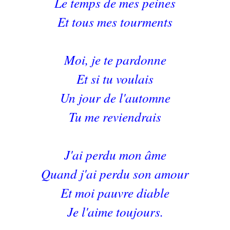
Le temps de mes peines
Et tous mes tourments
Moi, je te pardonne
Et si tu voulais
Un jour de l'automne
Tu me reviendrais
J'ai perdu mon âme
Quand j'ai perdu son amour
Et moi pauvre diable
Je l'aime toujours.