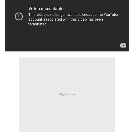
Publicité