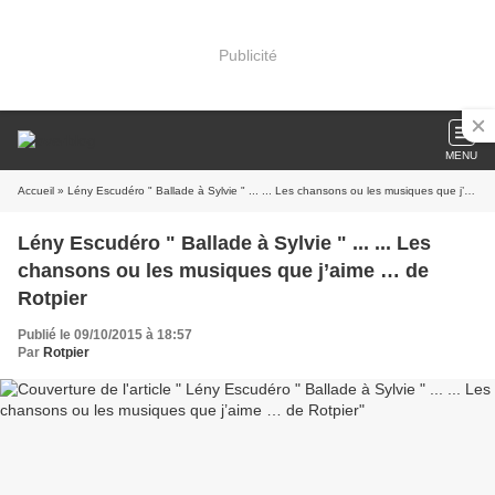
Publicité
MENU
Accueil
» Lény Escudéro " Ballade à Sylvie " ... ... Les chansons ou les musiques que j’aime … de Rotpier
Lény Escudéro " Ballade à Sylvie " ... ... Les
chansons ou les musiques que j’aime … de
Rotpier
Publié le 09/10/2015 à 18:57
Par
Rotpier