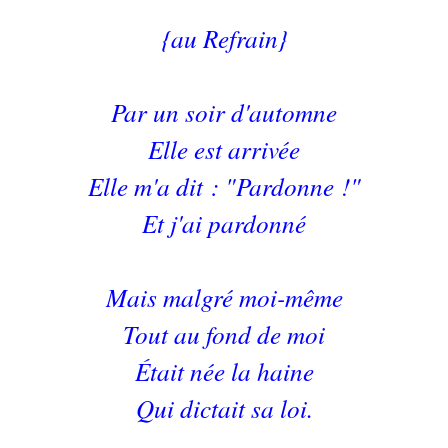
{au Refrain}
Par un soir d'automne
Elle est arrivée
Elle m'a dit : "Pardonne !"
Et j'ai pardonné
Mais malgré moi-même
Tout au fond de moi
Était née la haine
Qui dictait sa loi.