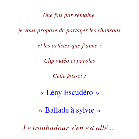
Une fois par semaine,
je vous propose de partager les chansons
et les artistes que j’aime !
Clip vidéo et paroles
Cette fois-ci :
«
Lény Escudéro »
« Ballade à sylvie »
Le troubadour s’en est allé …