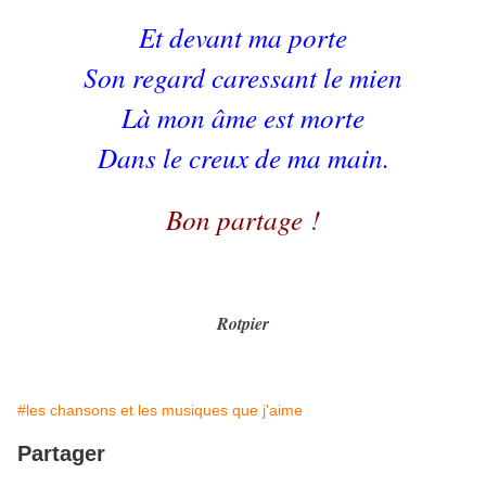
Et devant ma porte
Son regard caressant le mien
Là mon âme est morte
Dans le creux de ma main.
Bon partage !
Rotpier
#les chansons et les musiques que j'aime
Partager